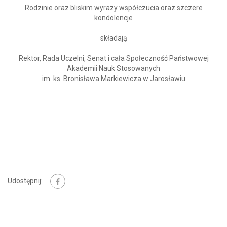
Rodzinie oraz bliskim wyrazy współczucia oraz szczere
kondolencje
składają
Rektor, Rada Uczelni, Senat i cała Społeczność Państwowej
Akademii Nauk Stosowanych
im. ks. Bronisława Markiewicza w Jarosławiu
Udostępnij: