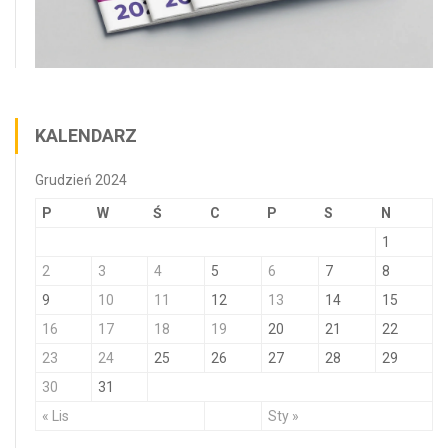
KALENDARZ
Grudzień 2024
P
W
Ś
C
P
S
N
1
2
3
4
5
6
7
8
9
10
11
12
13
14
15
16
17
18
19
20
21
22
23
24
25
26
27
28
29
30
31
« Lis
Sty »