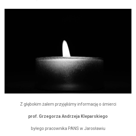
Z głębokim żalem przyjęliśmy informację o śmierci
prof. Grzegorza Andrzeja Kleparskiego
byłego pracownika PANS w Jarosławiu