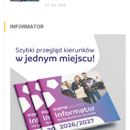
07
Sie
2026
INFORMATOR