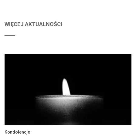
WIĘCEJ AKTUALNOŚCI
Kondolencje