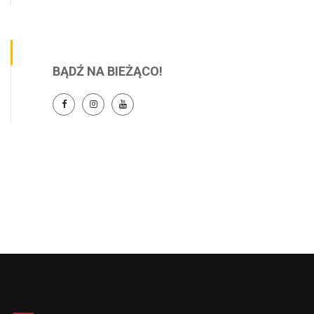
BĄDŹ NA BIEŻĄCO!