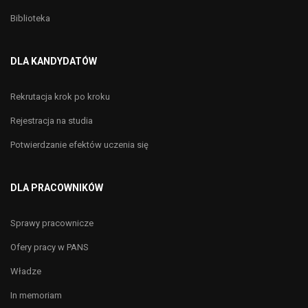
Biblioteka
DLA KANDYDATÓW
Rekrutacja krok po kroku
Rejestracja na studia
Potwierdzanie efektów uczenia się
DLA PRACOWNIKÓW
Sprawy pracownicze
Ofery pracy w PANS
Władze
In memoriam