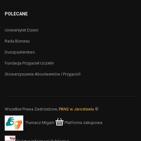
POLECANE
Uniwersytet Dzieci
Rada Biznesu
Duszpasterstwo
Fundacja Przyjaciel Uczelni
Stowarzyszenie Absolwentów i Przyjaciół
Wszelkie Prawa Zastrzeżone,
PANS w Jarosławiu
©
Tłumacz Migam
Platforma zakupowa