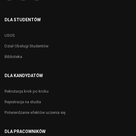
DLA STUDENTÓW
USOS
Dział Obsługi Studentów
Biblioteka
DLA KANDYDATÓW
Rekrutacja krok po kroku
Rejestracja na studia
Potwierdzanie efektów uczenia się
DLA PRACOWNIKÓW