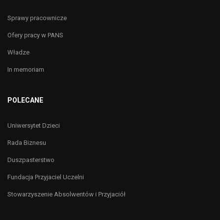
Sprawy pracownicze
Ofery pracy w PANS
Władze
In memoriam
POLECANE
Uniwersytet Dzieci
Rada Biznesu
Duszpasterstwo
Fundacja Przyjaciel Uczelni
Stowarzyszenie Absolwentów i Przyjaciół