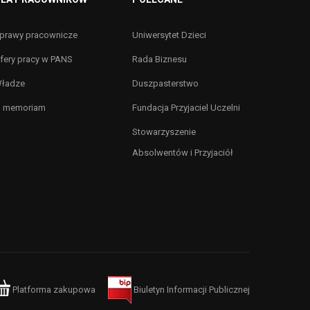
prawy pracownicze
Uniwersytet Dzieci
fery pracy w PANS
Rada Biznesu
ładze
Duszpasterstwo
n memoriam
Fundacja Przyjaciel Uczelni
Stowarzyszenie
Absolwentów i Przyjaciół
Platforma zakupowa
Biuletyn Informacji Publicznej