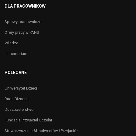
DLA PRACOWNIKÓW
Sprawy pracownicze
Ofery pracy w PANS
Władze
In memoriam
POLECANE
Uniwersytet Dzieci
Rada Biznesu
Duszpasterstwo
Fundacja Przyjaciel Uczelni
Stowarzyszenie Absolwentów i Przyjaciół