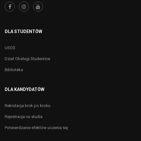
DLA STUDENTÓW
USOS
Dział Obsługi Studentów
Biblioteka
DLA KANDYDATÓW
Rekrutacja krok po kroku
Rejestracja na studia
Potwierdzanie efektów uczenia się