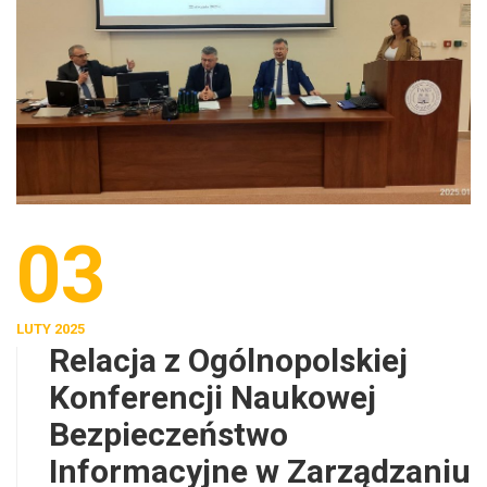
03
LUTY 2025
Relacja z Ogólnopolskiej
Konferencji Naukowej
Bezpieczeństwo
Informacyjne w Zarządzaniu