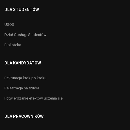
DLA STUDENTÓW
USOS
Dział Obsługi Studentów
Biblioteka
DLA KANDYDATÓW
Rekrutacja krok po kroku
Rejestracja na studia
Potwierdzanie efektów uczenia się
DLA PRACOWNIKÓW