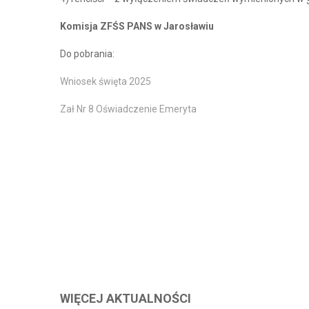
Komisja ZFŚS PANS w Jarosławiu
Do pobrania:
Wniosek święta 2025
Zał Nr 8 Oświadczenie Emeryta
WIĘCEJ AKTUALNOŚCI