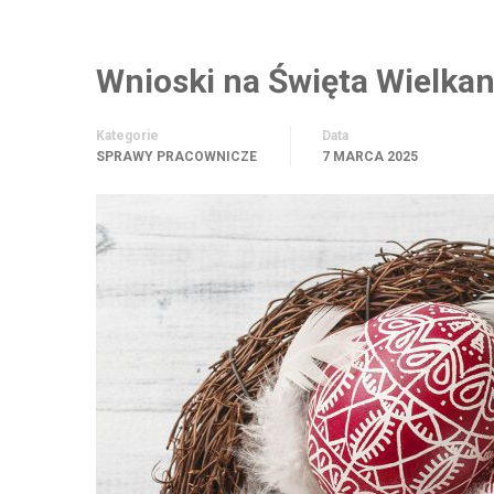
Wnioski na Święta Wielka
Kategorie
Data
SPRAWY PRACOWNICZE
7 MARCA 2025