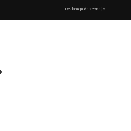
Deklaracja dostępności
?