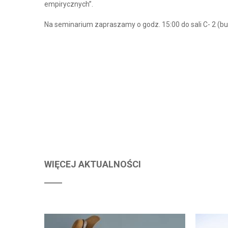
empirycznych”.
Na seminarium zapraszamy o godz. 15:00 do sali C- 2 (b
WIĘCEJ AKTUALNOŚCI