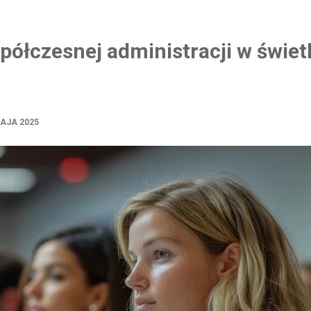
ółczesnej administracji w świet
AJA 2025