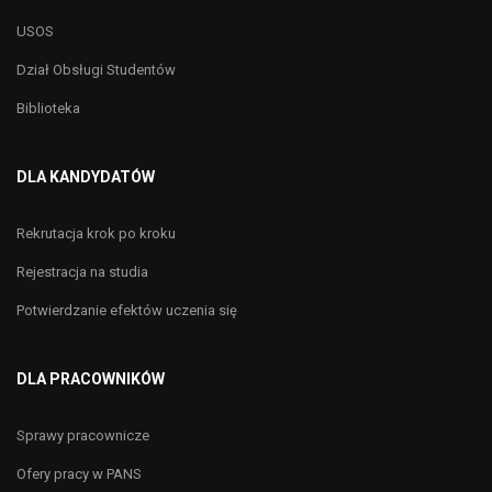
USOS
Dział Obsługi Studentów
Biblioteka
DLA KANDYDATÓW
Rekrutacja krok po kroku
Rejestracja na studia
Potwierdzanie efektów uczenia się
DLA PRACOWNIKÓW
Sprawy pracownicze
Ofery pracy w PANS