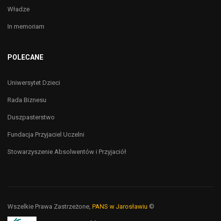
Władze
In memoriam
POLECANE
Uniwersytet Dzieci
Rada Biznesu
Duszpasterstwo
Fundacja Przyjaciel Uczelni
Stowarzyszenie Absolwentów i Przyjaciół
Wszelkie Prawa Zastrzeżone,
PANS w Jarosławiu
©