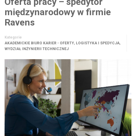
Oferta pracy – spedytor
międzynarodowy w firmie
Ravens
Kategorie
,
,
AKADEMICKIE BIURO KARIER - OFERTY
LOGISTYKA I SPEDYCJA
WYDZIAŁ INŻYNIERII TECHNICZNEJ