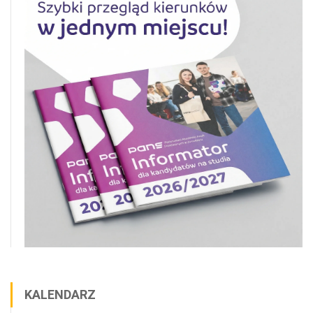
KALENDARZ