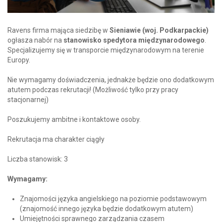
Ravens firma mająca siedzibę w
Sieniawie (woj. Podkarpackie)
ogłasza nabór na
stanowisko spedytora międzynarodowego
.
Specjalizujemy się w transporcie międzynarodowym na terenie
Europy.
Nie wymagamy doświadczenia, jednakże będzie ono dodatkowym
atutem podczas rekrutacji! (Możliwość tylko przy pracy
stacjonarnej)
Poszukujemy ambitne i kontaktowe osoby.
Rekrutacja ma charakter ciągły
Liczba stanowisk: 3
Wymagamy:
Znajomości języka angielskiego na poziomie podstawowym
(znajomość innego języka będzie dodatkowym atutem)
Umiejętności sprawnego zarządzania czasem