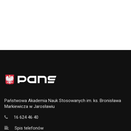
Państwowa Akademia Nauk Stosowanych im. ks. Bronisława
Markiewicza w Jarosławiu
16 624 46 40
Spis telefonów