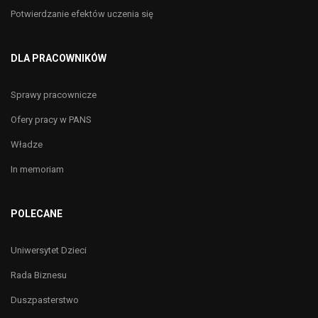
Potwierdzanie efektów uczenia się
DLA PRACOWNIKÓW
Sprawy pracownicze
Ofery pracy w PANS
Władze
In memoriam
POLECANE
Uniwersytet Dzieci
Rada Biznesu
Duszpasterstwo