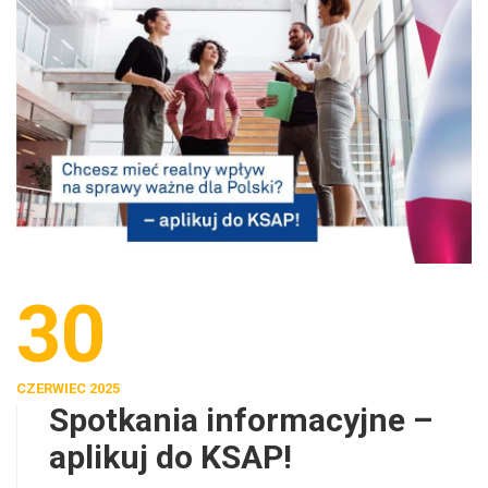
30
CZERWIEC 2025
Spotkania informacyjne –
aplikuj do KSAP!