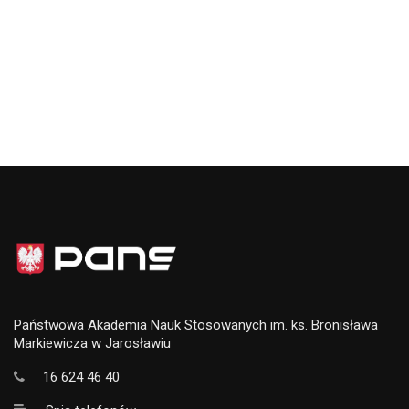
Państwowa Akademia Nauk Stosowanych im. ks. Bronisława
Markiewicza w Jarosławiu
16 624 46 40