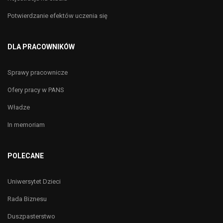
Potwierdzanie efektów uczenia się
DLA PRACOWNIKÓW
Sprawy pracownicze
Ofery pracy w PANS
Władze
In memoriam
POLECANE
Uniwersytet Dzieci
Rada Biznesu
Duszpasterstwo