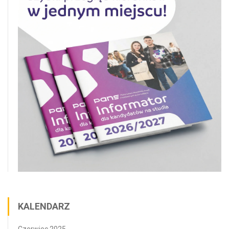
KALENDARZ