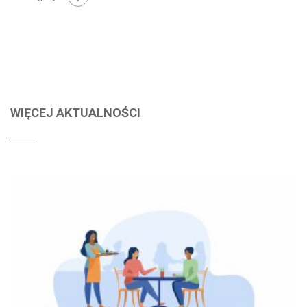
WIĘCEJ AKTUALNOŚCI