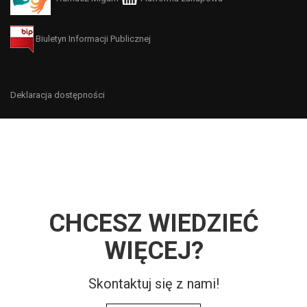
Biuletyn Informacji Publicznej
Deklaracja dostępności
CHCESZ WIEDZIEĆ
WIĘCEJ?
Skontaktuj się z nami!