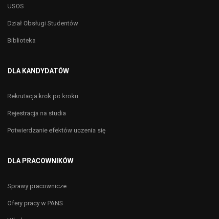
USOS
Dział Obsługi Studentów
Biblioteka
DLA KANDYDATÓW
Rekrutacja krok po kroku
Rejestracja na studia
Potwierdzanie efektów uczenia się
DLA PRACOWNIKÓW
Sprawy pracownicze
Ofery pracy w PANS