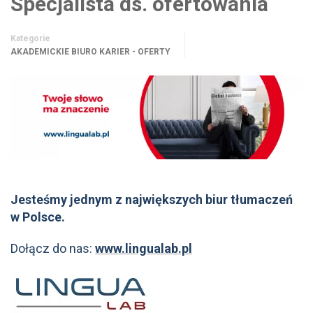
Specjalista ds. ofertowania
Kategorie
AKADEMICKIE BIURO KARIER - OFERTY
Jesteśmy jednym z największych biur tłumaczeń
w Polsce.
Dołącz do nas:
www.lingualab.pl