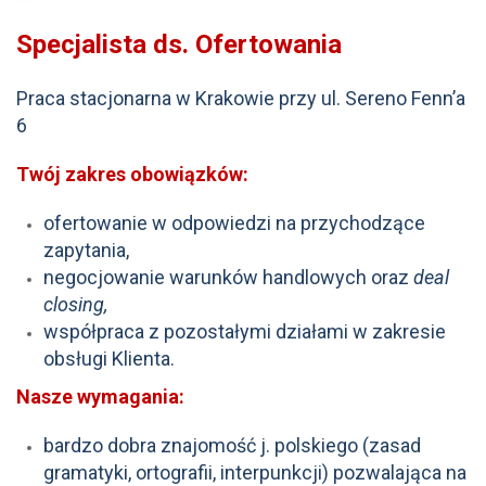
Specjalista ds. Ofertowania
Praca stacjonarna w Krakowie przy ul. Sereno Fenn’a
6
Twój zakres obowiązków:
ofertowanie w odpowiedzi na przychodzące
zapytania,
negocjowanie warunków handlowych oraz
deal
closing,
współpraca z pozostałymi działami w zakresie
obsługi Klienta.
Nasze wymagania
:
bardzo dobra znajomość j. polskiego (zasad
gramatyki, ortografii, interpunkcji) pozwalająca na