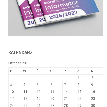
KALENDARZ
Listopad 2025
P
W
Ś
C
P
S
N
1
2
3
4
5
6
7
8
9
10
11
12
13
14
15
16
17
18
19
20
21
22
23
24
25
26
27
28
29
30