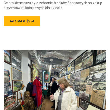
Celem kiermaszu było zebranie środków finansowych na zakup
prezentów mikołajkowych dla dzieci z
CZYTAJ WIĘCEJ