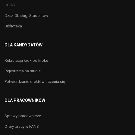
USOS
Dział Obsługi Studentów
Biblioteka
DLA KANDYDATÓW
Rekrutacja krok po kroku
Rejestracja na studia
Potwierdzanie efektów uczenia się
DLA PRACOWNIKÓW
Sprawy pracownicze
Ofery pracy w PANS