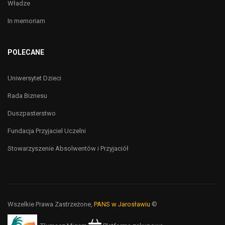
Władze
In memoriam
POLECANE
Uniwersytet Dzieci
Rada Biznesu
Duszpasterstwo
Fundacja Przyjaciel Uczelni
Stowarzyszenie Absolwentów i Przyjaciół
Wszelkie Prawa Zastrzeżone,
PANS w Jarosławiu
©