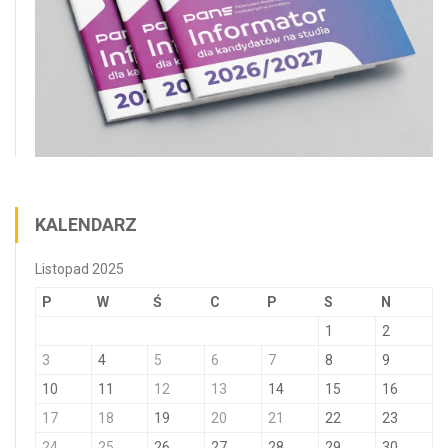
KALENDARZ
Listopad 2025
P
W
Ś
C
P
S
N
1
2
3
4
5
6
7
8
9
10
11
12
13
14
15
16
17
18
19
20
21
22
23
24
25
26
27
28
29
30