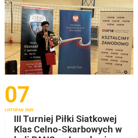
07
LISTOPAD 2025
III Turniej Piłki Siatkowej
Klas Celno-Skarbowych w