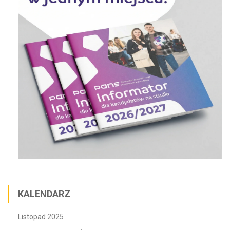
KALENDARZ
Listopad 2025