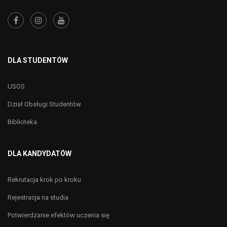
DLA STUDENTÓW
USOS
Dział Obsługi Studentów
Biblioteka
DLA KANDYDATÓW
Rekrutacja krok po kroku
Rejestracja na studia
Potwierdzanie efektów uczenia się