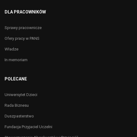
DLA PRACOWNIKÓW
Sprawy pracownicze
Ofery pracy w PANS
Władze
In memoriam
POLECANE
Uniwersytet Dzieci
Rada Biznesu
Duszpasterstwo
Fundacja Przyjaciel Uczelni