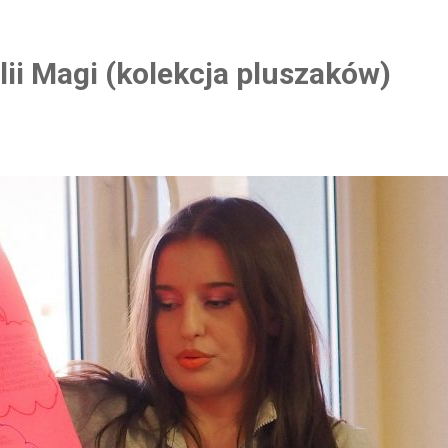
lii Magi (kolekcja pluszaków)