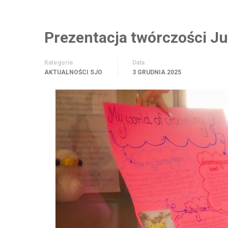
Prezentacja twórczości Ju
Kategorie
Data
AKTUALNOŚCI SJO
3 GRUDNIA 2025