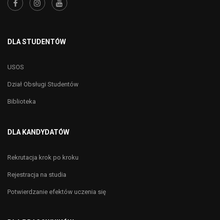
DLA STUDENTÓW
USOS
Dział Obsługi Studentów
Biblioteka
DLA KANDYDATÓW
Rekrutacja krok po kroku
Rejestracja na studia
Potwierdzanie efektów uczenia się