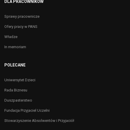
DLA PRACOWNIKÓW
Sprawy pracownicze
Ofery pracy w PANS
Władze
In memoriam
POLECANE
Uniwersytet Dzieci
Rada Biznesu
Duszpasterstwo
Fundacja Przyjaciel Uczelni
Stowarzyszenie Absolwentów i Przyjaciół