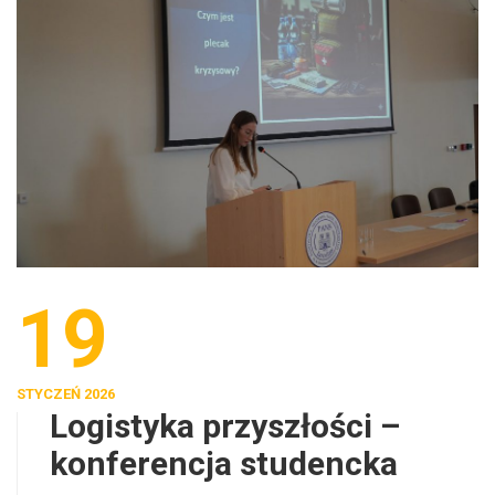
19
STYCZEŃ 2026
Logistyka przyszłości –
konferencja studencka