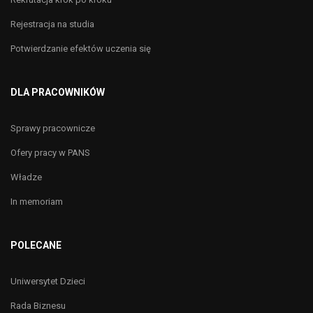
Rejestracja na studia
Potwierdzanie efektów uczenia się
DLA PRACOWNIKÓW
Sprawy pracownicze
Ofery pracy w PANS
Władze
In memoriam
POLECANE
Uniwersytet Dzieci
Rada Biznesu