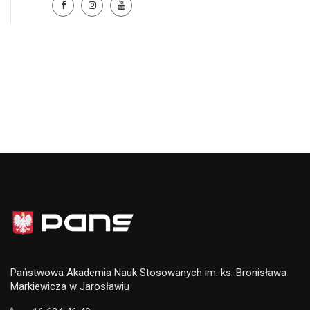
Państwowa Akademia Nauk Stosowanych im. ks. Bronisława
Markiewicza w Jarosławiu