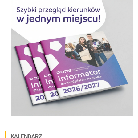
KALENDARZ