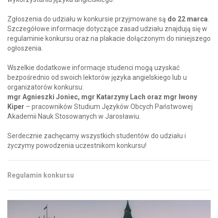
Zgłoszenia do udziału w konkursie przyjmowane są
do 22 marca
.
Szczegółowe informacje dotyczące zasad udziału znajdują się w
regulaminie konkursu oraz na plakacie dołączonym do niniejszego
ogłoszenia.
Wszelkie dodatkowe informacje studenci mogą uzyskać
bezpośrednio od swoich lektorów języka angielskiego lub u
organizatorów konkursu:
mgr Agnieszki Joniec, mgr Katarzyny Lach oraz mgr Iwony
Kiper
– pracowników Studium Języków Obcych Państwowej
Akademii Nauk Stosowanych w Jarosławiu.
Serdecznie zachęcamy wszystkich studentów do udziału i
życzymy powodzenia uczestnikom konkursu!
Regulamin konkursu