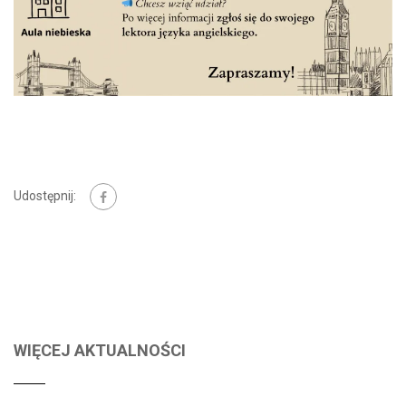
Udostępnij:
WIĘCEJ AKTUALNOŚCI