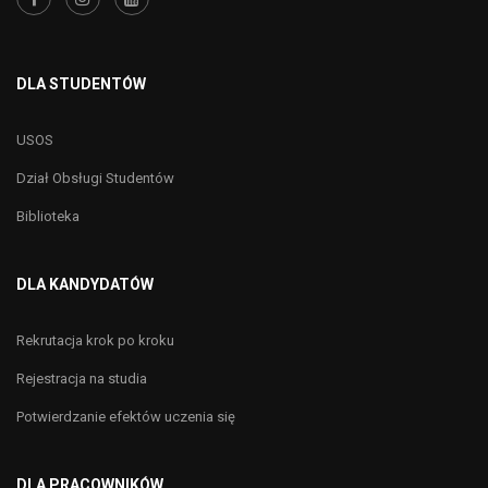
DLA STUDENTÓW
USOS
Dział Obsługi Studentów
Biblioteka
DLA KANDYDATÓW
Rekrutacja krok po kroku
Rejestracja na studia
Potwierdzanie efektów uczenia się
DLA PRACOWNIKÓW