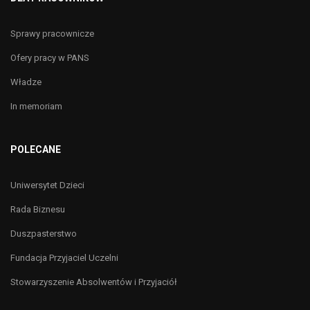
Sprawy pracownicze
Ofery pracy w PANS
Władze
In memoriam
POLECANE
Uniwersytet Dzieci
Rada Biznesu
Duszpasterstwo
Fundacja Przyjaciel Uczelni
Stowarzyszenie Absolwentów i Przyjaciół