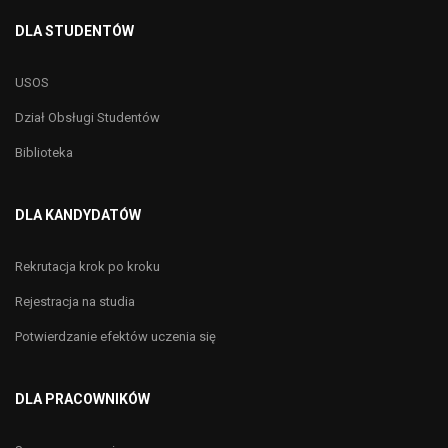
DLA STUDENTÓW
USOS
Dział Obsługi Studentów
Biblioteka
DLA KANDYDATÓW
Rekrutacja krok po kroku
Rejestracja na studia
Potwierdzanie efektów uczenia się
DLA PRACOWNIKÓW