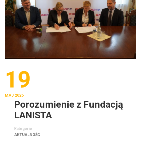
19
MAJ 2026
Porozumienie z Fundacją
LANISTA
Kategorie
AKTUALNOŚĆ