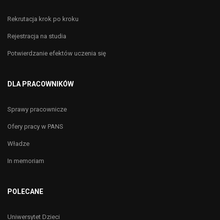
Rekrutacja krok po kroku
Rejestracja na studia
Potwierdzanie efektów uczenia się
DLA PRACOWNIKÓW
Sprawy pracownicze
Ofery pracy w PANS
Władze
In memoriam
POLECANE
Uniwersytet Dzieci