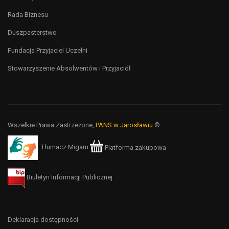
Rada Biznesu
Duszpasterstwo
Fundacja Przyjaciel Uczelni
Stowarzyszenie Absolwentów i Przyjaciół
Wszelkie Prawa Zastrzeżone,
PANS w Jarosławiu
©
Tłumacz Migam
Platforma zakupowa
Biuletyn Informacji Publicznej
Deklaracja dostępności