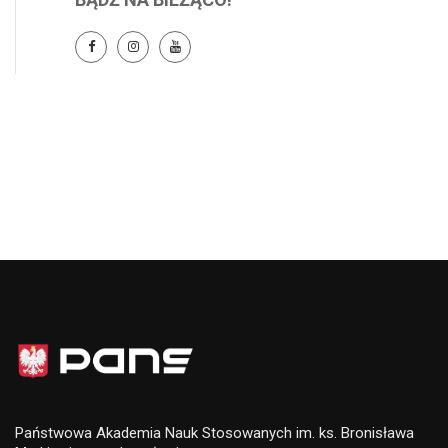
Państwowa Akademia Nauk Stosowanych im. ks. Bronisława