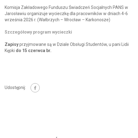
Komisja Zakładowego Funduszu Świadczeń Socjalnych PANS w
Jarosławiu organizuje wycieczkę dla pracowników w dniach 4-6
września 2026 r. (Wałbrzych – Wrocław – Karkonosze)
Szczegółowy program wycieczki
Zapisy
przyjmowane są w Dziale Obsługi Studentów, u pani Lidii
Kępki
do 15 czerwca br.
Udostępnij: