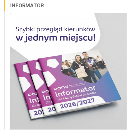
INFORMATOR