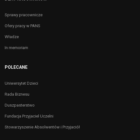
Sprawy pracownicze
Ofery pracy w PANS
Władze
In memoriam
POLECANE
Uniwersytet Dzieci
Rada Biznesu
Duszpasterstwo
Fundacja Przyjaciel Uczelni
Stowarzyszenie Absolwentów i Przyjaciół