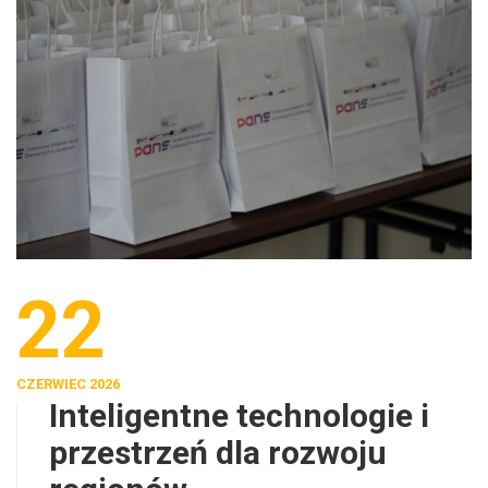
22
CZERWIEC 2026
Inteligentne technologie i
przestrzeń dla rozwoju