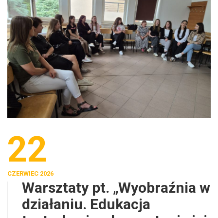
22
CZERWIEC 2026
Warsztaty pt. „Wyobraźnia w
działaniu. Edukacja