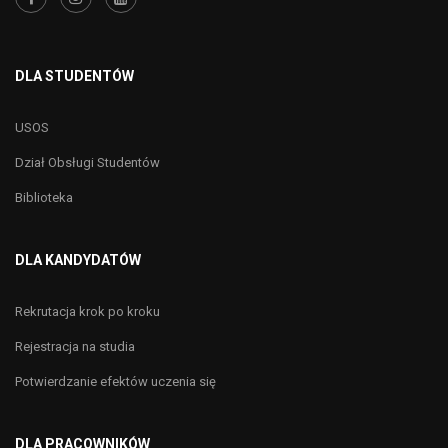
DLA STUDENTÓW
USOS
Dział Obsługi Studentów
Biblioteka
DLA KANDYDATÓW
Rekrutacja krok po kroku
Rejestracja na studia
Potwierdzanie efektów uczenia się
DLA PRACOWNIKÓW