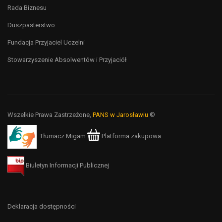
Rada Biznesu
Duszpasterstwo
Fundacja Przyjaciel Uczelni
Stowarzyszenie Absolwentów i Przyjaciół
Wszelkie Prawa Zastrzeżone,
PANS w Jarosławiu
©
Tłumacz Migam
Platforma zakupowa
Biuletyn Informacji Publicznej
Deklaracja dostępności