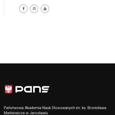
Państwowa Akademia Nauk Stosowanych im. ks. Bronisława
Markiewicza w Jarosławiu