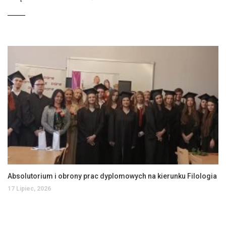
Absolutorium i obrony prac dyplomowych na kierunku Filologia
17 Lipiec, 2026