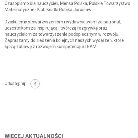
Czasopismo dla nauczycieli, Mensa Polska, Polskie Towarzystwo
Matematyczne i Klub Kostki Rubika Jarosław.
Dziękujemy stowarzyszeniom i wydawnictwom za patronat,
uczestnikom za inspirującą i twórczą rozgrywkę oraz
nauczycielom za towarzyszenie podopiecznym w rozwoju.
Zapraszamy do śledzenia kolejnych naszych wydarzeń, które
łączą zabawę z rozwojem kompetencji STEAM
Udostępnij:
WIĘCEJ AKTUALNOŚCI