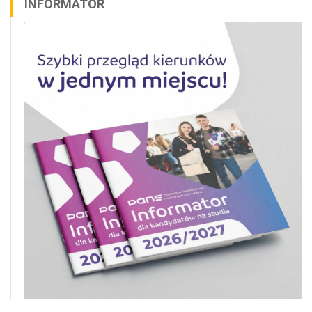
INFORMATOR