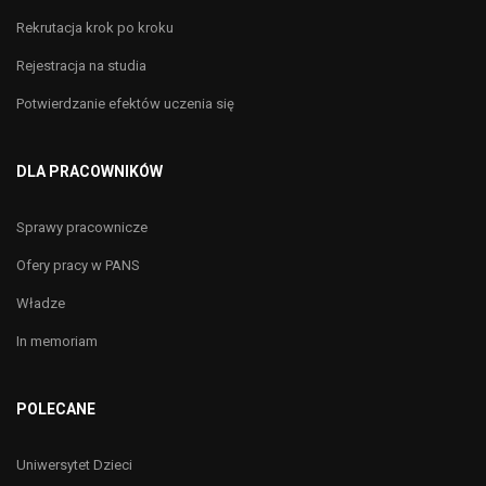
Rekrutacja krok po kroku
Rejestracja na studia
Potwierdzanie efektów uczenia się
DLA PRACOWNIKÓW
Sprawy pracownicze
Ofery pracy w PANS
Władze
In memoriam
POLECANE
Uniwersytet Dzieci