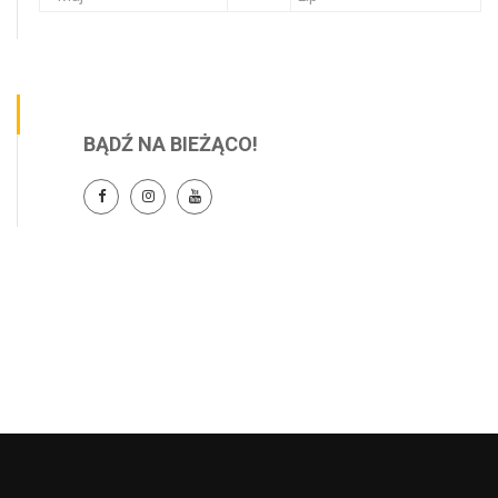
BĄDŹ NA BIEŻĄCO!