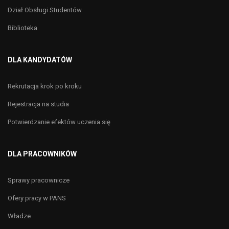
Dział Obsługi Studentów
Biblioteka
DLA KANDYDATÓW
Rekrutacja krok po kroku
Rejestracja na studia
Potwierdzanie efektów uczenia się
DLA PRACOWNIKÓW
Sprawy pracownicze
Ofery pracy w PANS
Władze