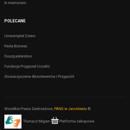
In memoriam
POLECANE
Uniwersytet Dzieci
Rada Biznesu
Duszpasterstwo
Fundacja Przyjaciel Uczelni
Stowarzyszenie Absolwentów i Przyjaciół
Wszelkie Prawa Zastrzeżone,
PANS w Jarosławiu
©
Tłumacz Migam
Platforma zakupowa