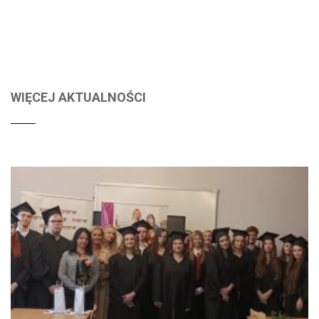
WIĘCEJ AKTUALNOŚCI