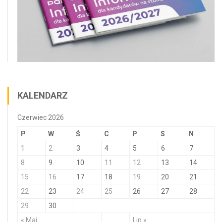
KALENDARZ
Czerwiec 2026
P
W
Ś
C
P
S
N
1
2
3
4
5
6
7
8
9
10
11
12
13
14
15
16
17
18
19
20
21
22
23
24
25
26
27
28
29
30
« Maj
Lip »