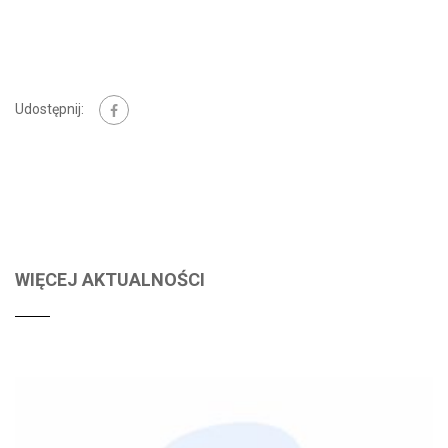
Udostępnij:
WIĘCEJ AKTUALNOŚCI