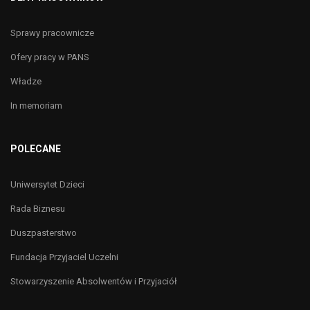
Sprawy pracownicze
Ofery pracy w PANS
Władze
In memoriam
POLECANE
Uniwersytet Dzieci
Rada Biznesu
Duszpasterstwo
Fundacja Przyjaciel Uczelni
Stowarzyszenie Absolwentów i Przyjaciół