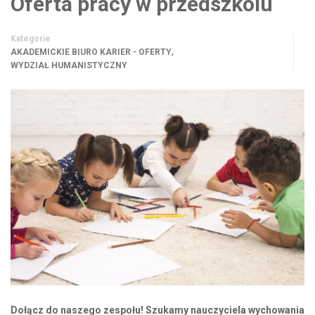
Oferta pracy w przedszkolu
Kategorie
,
AKADEMICKIE BIURO KARIER - OFERTY
WYDZIAŁ HUMANISTYCZNY
Dołącz do naszego zespołu! Szukamy nauczyciela wychowania