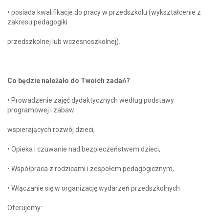
• posiada kwalifikacje do pracy w przedszkolu (wykształcenie z
zakresu pedagogiki
przedszkolnej lub wczesnoszkolnej).
Co będzie należało do Twoich zadań?
• Prowadzenie zajęć dydaktycznych według podstawy
programowej i zabaw
wspierających rozwój dzieci,
• Opieka i czuwanie nad bezpieczeństwem dzieci,
• Współpraca z rodzicami i zespołem pedagogicznym,
• Włączanie się w organizację wydarzeń przedszkolnych
Oferujemy: