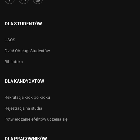
DLA STUDENTÓW
USOS
Dział Obsługi Studentów
Biblioteka
DLA KANDYDATÓW
Rekrutacja krok po kroku
Rejestracja na studia
Potwierdzanie efektów uczenia się
DLA PRACOWNIKÓW