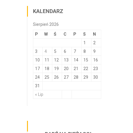
KALENDARZ
Sierpień 2026
P
W
Ś
C
P
S
N
1
2
3
4
5
6
7
8
9
10
11
12
13
14
15
16
17
18
19
20
21
22
23
24
25
26
27
28
29
30
31
« Lip