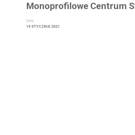
Monoprofilowe Centrum S
Data
19 STYCZNIA 2021