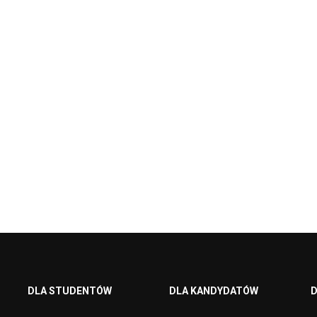
DLA STUDENTÓW
DLA KANDYDATÓW
D