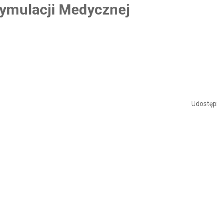
ymulacji Medycznej
Udostępn