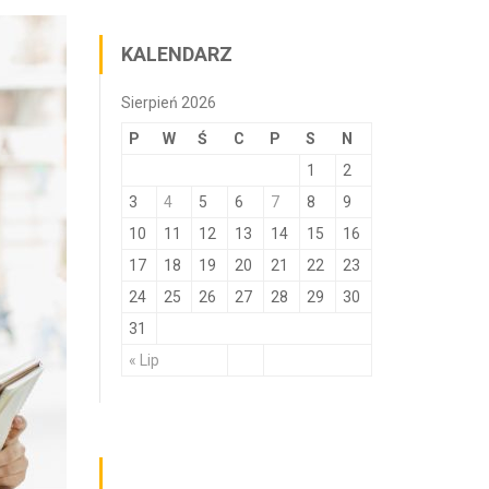
KALENDARZ
Sierpień 2026
P
W
Ś
C
P
S
N
1
2
3
4
5
6
7
8
9
10
11
12
13
14
15
16
17
18
19
20
21
22
23
24
25
26
27
28
29
30
31
« Lip