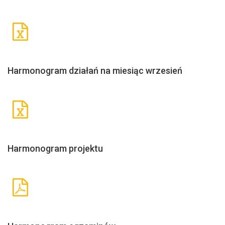
Harmonogram działań na miesiąc wrzesień
Harmonogram projektu