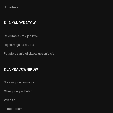
Biblioteka
DLA KANDYDATÓW
Rekrutacja krok po kroku
Rejestracja na studia
Potwierdzanie efektów uczenia się
DLA PRACOWNIKÓW
Sprawy pracownicze
Ofery pracy w PANS
Władze
In memoriam