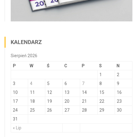
KALENDARZ
Sierpień 2026
P
W
Ś
C
P
S
N
1
2
3
4
5
6
7
8
9
10
11
12
13
14
15
16
17
18
19
20
21
22
23
24
25
26
27
28
29
30
31
« Lip