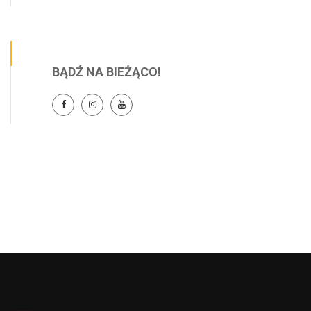
BĄDŹ NA BIEŻĄCO!