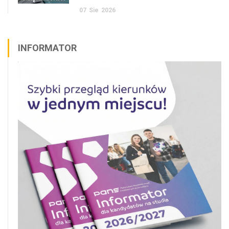
07
Sie
2026
INFORMATOR