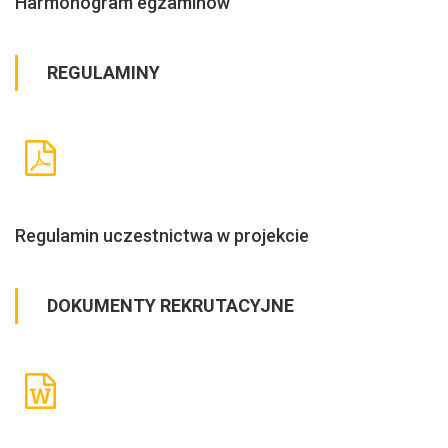
Harmonogram egzaminów
REGULAMINY
Regulamin uczestnictwa w projekcie
DOKUMENTY REKRUTACYJNE