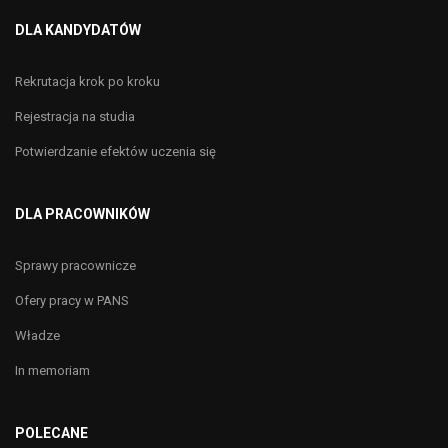
DLA KANDYDATÓW
Rekrutacja krok po kroku
Rejestracja na studia
Potwierdzanie efektów uczenia się
DLA PRACOWNIKÓW
Sprawy pracownicze
Ofery pracy w PANS
Władze
In memoriam
POLECANE