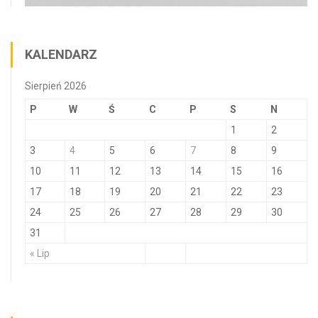
KALENDARZ
Sierpień 2026
P
W
Ś
C
P
S
N
1
2
3
4
5
6
7
8
9
10
11
12
13
14
15
16
17
18
19
20
21
22
23
24
25
26
27
28
29
30
31
« Lip