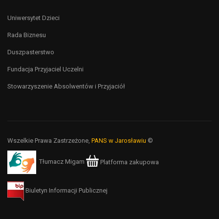
Uniwersytet Dzieci
Rada Biznesu
Duszpasterstwo
Fundacja Przyjaciel Uczelni
Stowarzyszenie Absolwentów i Przyjaciół
Wszelkie Prawa Zastrzeżone,
PANS w Jarosławiu
©
Tłumacz Migam
Platforma zakupowa
Biuletyn Informacji Publicznej