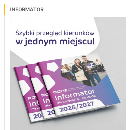
INFORMATOR