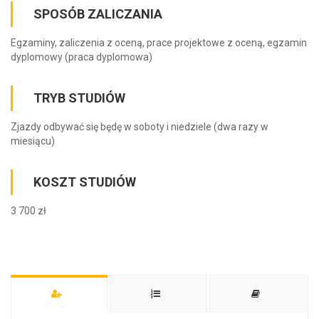
SPOSÓB ZALICZANIA
Egzaminy, zaliczenia z oceną, prace projektowe z oceną, egzamin
dyplomowy (praca dyplomowa)
TRYB STUDIÓW
Zjazdy odbywać się będę w soboty i niedziele (dwa razy w
miesiącu)
KOSZT STUDIÓW
3 700 zł