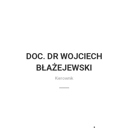
DOC. DR WOJCIECH
BŁAŻEJEWSKI
Kierownik