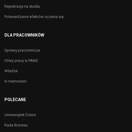
Rejestracja na studia
Potwierdzanie efektów uczenia się
DLA PRACOWNIKÓW
Sprawy pracownicze
Ofery pracy w PANS
Władze
In memoriam
POLECANE
Uniwersytet Dzieci
Rada Biznesu