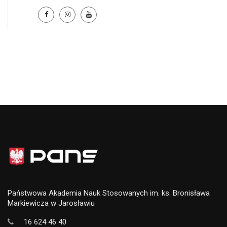
Państwowa Akademia Nauk Stosowanych im. ks. Bronisława
Markiewicza w Jarosławiu
16 624 46 40