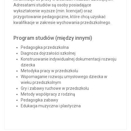
Adresatami studiów są osoby posiadające
wykształcenie wyższe (min. licencjat) oraz
przygotowanie pedagogiczne, które chcą uzyskać
kwalifikacje w zakresie wychowania przedszkolnego.
Program studiów (między innymi)
Pedagogika przedszkolna
Diagnoza dojrzałości szkolnej
Konstruowanie indywidualnej dokumentacji rozwoju
dziecka
Metodyka pracy w przedszkolu
Wspomaganie rozwoju umysłowego dziecka w
wieku przedszkolnym
Gry i zabawy ruchowe w przedszkolu
Metody współpracy z rodziną
Pedagogika zabawy
Edukacja muzyczna i plastyczna