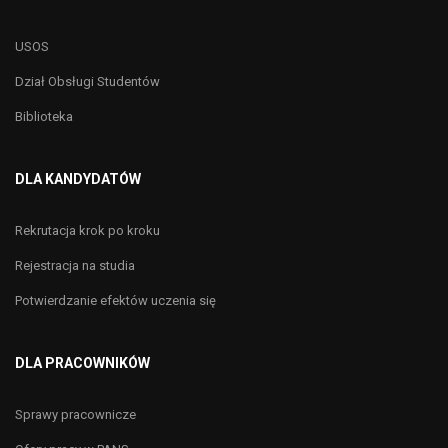
USOS
Dział Obsługi Studentów
Biblioteka
DLA KANDYDATÓW
Rekrutacja krok po kroku
Rejestracja na studia
Potwierdzanie efektów uczenia się
DLA PRACOWNIKÓW
Sprawy pracownicze