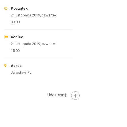
Początek
21 listopada 2019, czwartek
09:00
Koniec
21 listopada 2019, czwartek
15:00
Adres
Jarosław, PL
Udostępnij: