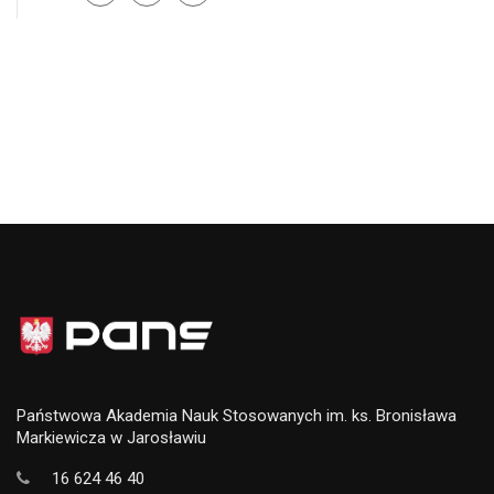
Państwowa Akademia Nauk Stosowanych im. ks. Bronisława
Markiewicza w Jarosławiu
16 624 46 40