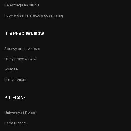
Rejestracja na studia
Potwierdzanie efektów uczenia się
DLA PRACOWNIKÓW
Sprawy pracownicze
Ofery pracy w PANS
Władze
In memoriam
POLECANE
Uniwersytet Dzieci
Rada Biznesu