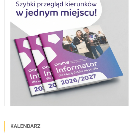
KALENDARZ