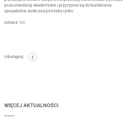
poza standardy akademickie i przyczynia się do kształcenia
specjalistów ściśle pod potrzeby rynku.
zobacz:
link
Udostępnij:
WIĘCEJ AKTUALNOŚCI