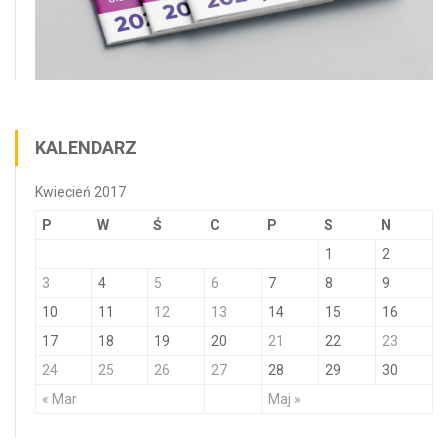
KALENDARZ
Kwiecień 2017
P
W
Ś
C
P
S
N
1
2
3
4
5
6
7
8
9
10
11
12
13
14
15
16
17
18
19
20
21
22
23
24
25
26
27
28
29
30
« Mar
Maj »