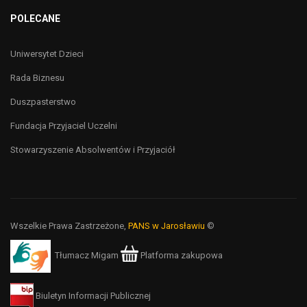
POLECANE
Uniwersytet Dzieci
Rada Biznesu
Duszpasterstwo
Fundacja Przyjaciel Uczelni
Stowarzyszenie Absolwentów i Przyjaciół
Wszelkie Prawa Zastrzeżone,
PANS w Jarosławiu
©
Tłumacz Migam
Platforma zakupowa
Biuletyn Informacji Publicznej