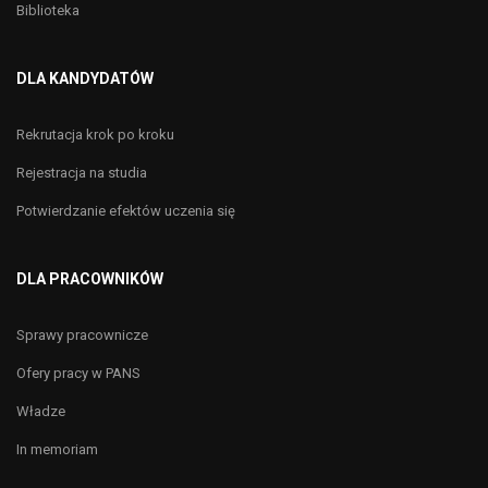
Biblioteka
DLA KANDYDATÓW
Rekrutacja krok po kroku
Rejestracja na studia
Potwierdzanie efektów uczenia się
DLA PRACOWNIKÓW
Sprawy pracownicze
Ofery pracy w PANS
Władze
In memoriam