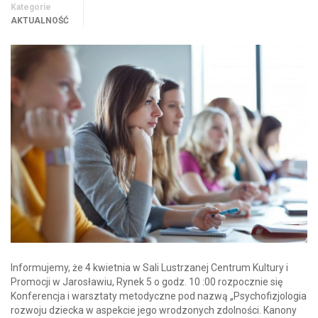
Kategorie
AKTUALNOŚĆ
Informujemy, że 4 kwietnia w Sali Lustrzanej Centrum Kultury i
Promocji w Jarosławiu, Rynek 5 o godz. 10 :00 rozpocznie się
Konferencja i warsztaty metodyczne pod nazwą „Psychofizjologia
rozwoju dziecka w aspekcie jego wrodzonych zdolności. Kanony