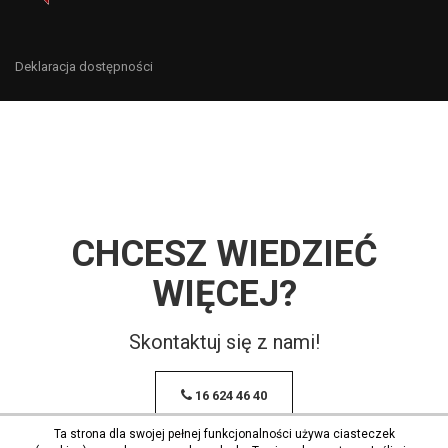
Deklaracja dostępności
CHCESZ WIEDZIEĆ
WIĘCEJ?
Skontaktuj się z nami!
16 624 46 40
Ta strona dla swojej pełnej funkcjonalności używa ciasteczek