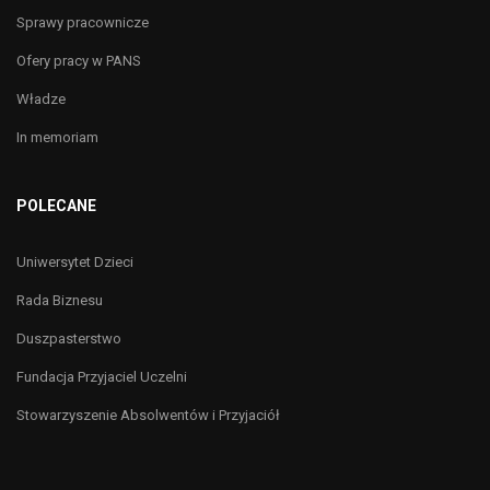
Sprawy pracownicze
Ofery pracy w PANS
Władze
In memoriam
POLECANE
Uniwersytet Dzieci
Rada Biznesu
Duszpasterstwo
Fundacja Przyjaciel Uczelni
Stowarzyszenie Absolwentów i Przyjaciół