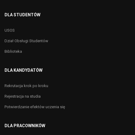
DLA STUDENTÓW
USOS
Dział Obsługi Studentów
Biblioteka
DLA KANDYDATÓW
Rekrutacja krok po kroku
Rejestracja na studia
Potwierdzanie efektów uczenia się
DLA PRACOWNIKÓW