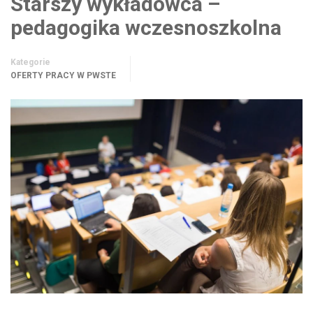
Starszy wykładowca –
pedagogika wczesnoszkolna
Kategorie
OFERTY PRACY W PWSTE