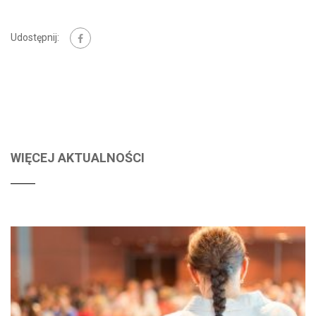
Udostępnij:
WIĘCEJ AKTUALNOŚCI