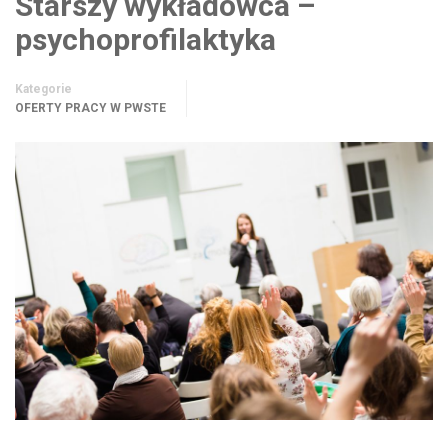
Starszy wykładowca –
psychoprofilaktyka
Kategorie
OFERTY PRACY W PWSTE