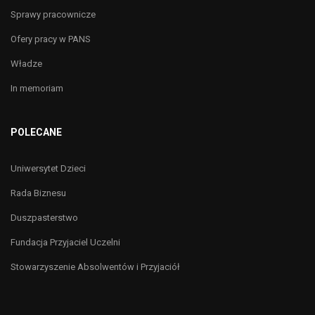
Sprawy pracownicze
Ofery pracy w PANS
Władze
In memoriam
POLECANE
Uniwersytet Dzieci
Rada Biznesu
Duszpasterstwo
Fundacja Przyjaciel Uczelni
Stowarzyszenie Absolwentów i Przyjaciół