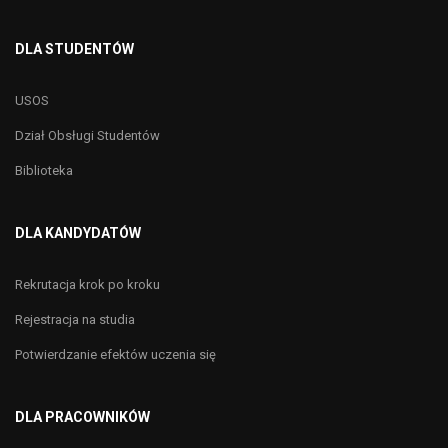
DLA STUDENTÓW
USOS
Dział Obsługi Studentów
Biblioteka
DLA KANDYDATÓW
Rekrutacja krok po kroku
Rejestracja na studia
Potwierdzanie efektów uczenia się
DLA PRACOWNIKÓW