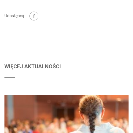
Udostępnij:
WIĘCEJ AKTUALNOŚCI