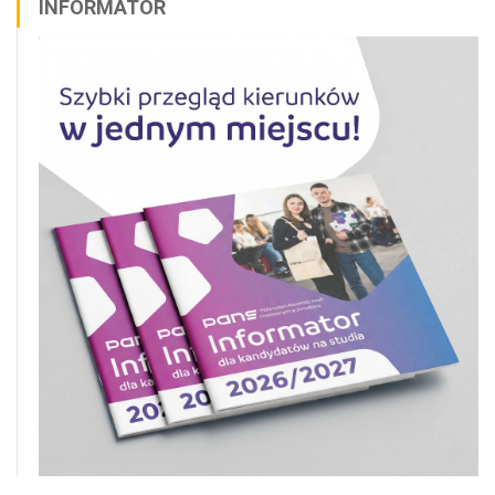
INFORMATOR