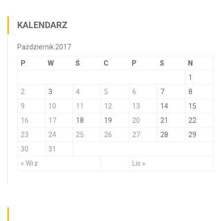
KALENDARZ
Październik 2017
P
W
Ś
C
P
S
N
1
2
3
4
5
6
7
8
9
10
11
12
13
14
15
16
17
18
19
20
21
22
23
24
25
26
27
28
29
30
31
« Wrz
Lis »