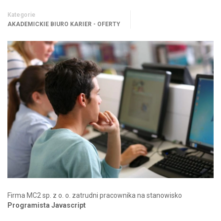
Kategorie
AKADEMICKIE BIURO KARIER - OFERTY
Firma MC2 sp. z o. o. zatrudni pracownika na stanowisko
Programista Javascript