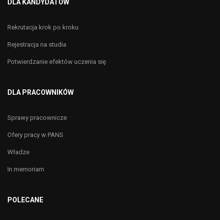
DLA KANDYDATÓW
Rekrutacja krok po kroku
Rejestracja na studia
Potwierdzanie efektów uczenia się
DLA PRACOWNIKÓW
Sprawy pracownicze
Ofery pracy w PANS
Władze
In memoriam
POLECANE