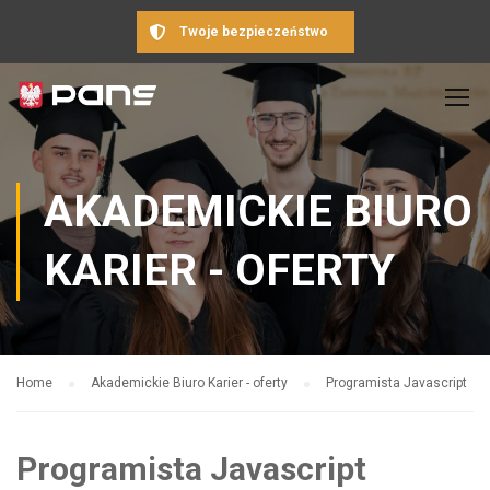
Twoje bezpieczeństwo
AKADEMICKIE BIURO
KARIER - OFERTY
Home
Akademickie Biuro Karier - oferty
Programista Javascript
Programista Javascript