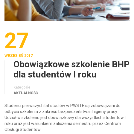
27
WRZESIEŃ 2017
Obowiązkowe szkolenie BHP
dla studentów I roku
Kategorie
AKTUALNOŚĆ
Studenci pierwszych lat studiów w PWSTE są zobowiązani do
odbycia szkolenia z zakresu bezpieczeństwa i higieny pracy.
Udział w szkoleniu jest obowiązkowy dla wszystkich studentów I
roku oraz jest warunkiem zaliczenia semestru przez Centrum
Obsługi Studentów.