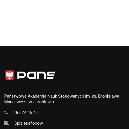
Państwowa Akademia Nauk Stosowanych im. ks. Bronisława
Markiewicza w Jarosławiu
16 624 46 40
Spis telefonów