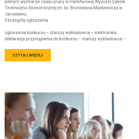
pełnym wymiarze czasu pracy w Państwowej Wyższej Szkole
Techniczno-Ekonomicznej im. ks. Bronisława Markiewicza w
Jarosławiu.
Szczegóły ogłoszenia:
ogłoszenie konkursu – starszy wykładowca – elektronika
deklaracja przystąpienia do konkursu – starszy wykładowca –
CZYTAJ WIĘCEJ