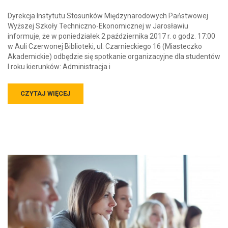
Dyrekcja Instytutu Stosunków Międzynarodowych Państwowej
Wyższej Szkoły Techniczno-Ekonomicznej w Jarosławiu
informuje, że w poniedziałek 2 października 2017 r. o godz. 17:00
w Auli Czerwonej Biblioteki, ul. Czarnieckiego 16 (Miasteczko
Akademickie) odbędzie się spotkanie organizacyjne dla studentów
I roku kierunków: Administracja i
CZYTAJ WIĘCEJ