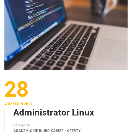
28
WRZESIEŃ 2017
Administrator Linux
Kategorie
AKADEMICKIE BIURO KARIER - OFERTY