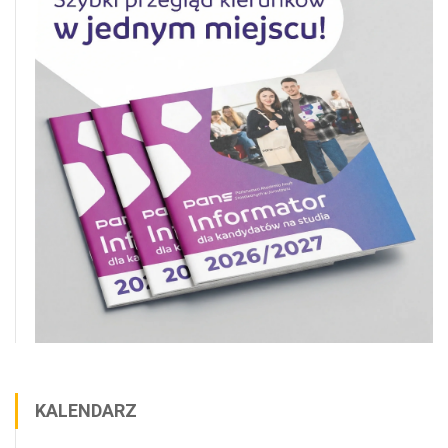
KALENDARZ