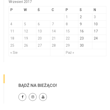
Wrzesień 2017
P
W
Ś
C
P
S
N
1
2
3
4
5
6
7
8
9
10
11
12
13
14
15
16
17
18
19
20
21
22
23
24
25
26
27
28
29
30
« Sie
Paź »
BĄDŹ NA BIEŻĄCO!