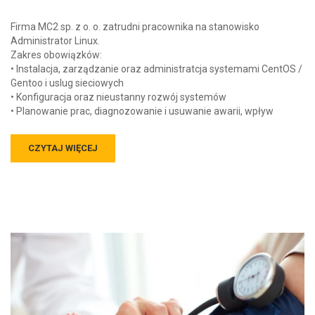
Firma MC2 sp. z o. o. zatrudni pracownika na stanowisko
Administrator Linux.
Zakres obowiązków:
• Instalacja, zarządzanie oraz administratcja systemami CentOS /
Gentoo i uslug sieciowych
• Konfiguracja oraz nieustanny rozwój systemów
• Planowanie prac, diagnozowanie i usuwanie awarii, wpływ
CZYTAJ WIĘCEJ