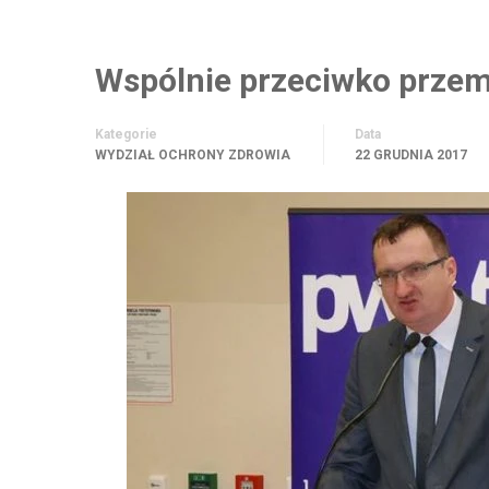
Wspólnie przeciwko prze
Kategorie
Data
WYDZIAŁ OCHRONY ZDROWIA
22 GRUDNIA 2017