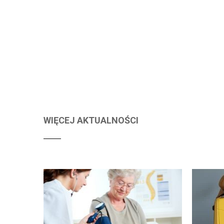
WIĘCEJ AKTUALNOŚCI