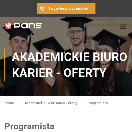
Twoje bezpieczeństwo
AKADEMICKIE BIURO
KARIER - OFERTY
Home
Akademickie Biuro Karier - oferty
Programista
Programista