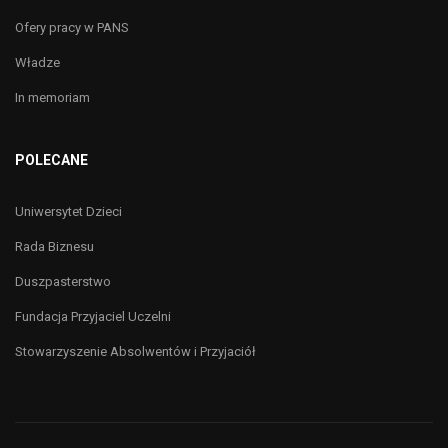
Ofery pracy w PANS
Władze
In memoriam
POLECANE
Uniwersytet Dzieci
Rada Biznesu
Duszpasterstwo
Fundacja Przyjaciel Uczelni
Stowarzyszenie Absolwentów i Przyjaciół