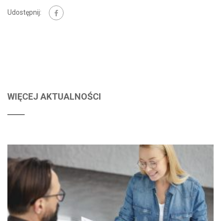
Udostępnij:
WIĘCEJ AKTUALNOŚCI