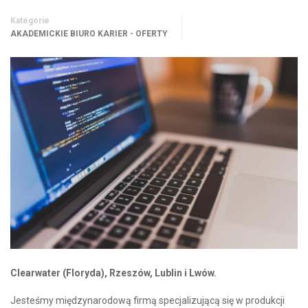
Kategorie
AKADEMICKIE BIURO KARIER - OFERTY
Clearwater (Floryda), Rzeszów, Lublin i Lwów.
Jesteśmy międzynarodową firmą specjalizującą się w produkcji