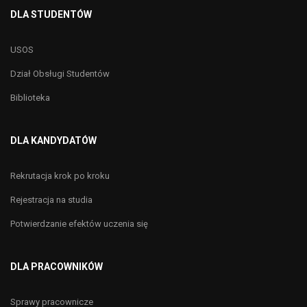
DLA STUDENTÓW
USOS
Dział Obsługi Studentów
Biblioteka
DLA KANDYDATÓW
Rekrutacja krok po kroku
Rejestracja na studia
Potwierdzanie efektów uczenia się
DLA PRACOWNIKÓW
Sprawy pracownicze