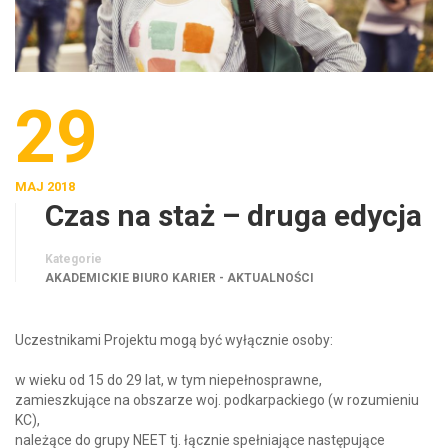
29
MAJ 2018
Czas na staż – druga edycja
Kategorie
AKADEMICKIE BIURO KARIER - AKTUALNOŚCI
Uczestnikami Projektu mogą być wyłącznie osoby:
w wieku od 15 do 29 lat, w tym niepełnosprawne,
zamieszkujące na obszarze woj. podkarpackiego (w rozumieniu
KC),
należące do grupy NEET tj. łącznie spełniające następujące