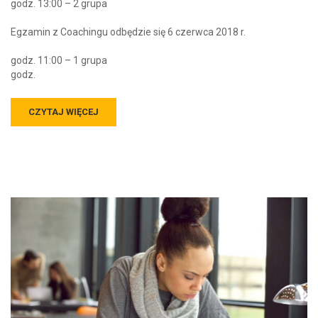
godz. 13:00 – 2 grupa
Egzamin z Coachingu odbędzie się 6 czerwca 2018 r.
godz. 11:00 – 1 grupa
godz.
CZYTAJ WIĘCEJ