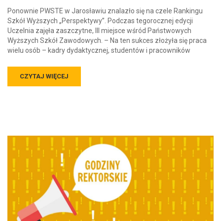
Ponownie PWSTE w Jarosławiu znalazło się na czele Rankingu
Szkół Wyższych „Perspektywy”. Podczas tegorocznej edycji
Uczelnia zajęła zaszczytne, III miejsce wśród Państwowych
Wyższych Szkół Zawodowych. – Na ten sukces złożyła się praca
wielu osób – kadry dydaktycznej, studentów i pracowników
CZYTAJ WIĘCEJ