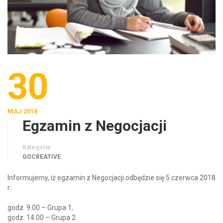
30
MAJ 2018
Egzamin z Negocjacji
Kategorie
GOCREATIVE
Informujemy, iż egzamin z Negocjacji odbędzie się 5 czerwca 2018
r.:
godz. 9.00 – Grupa 1,
godz. 14.00 – Grupa 2.