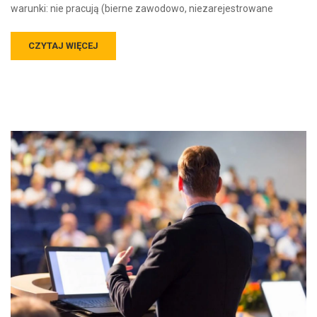
warunki: nie pracują (bierne zawodowo, niezarejestrowane
CZYTAJ WIĘCEJ