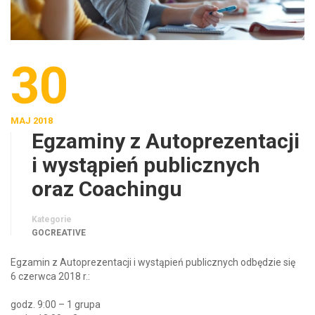
30
MAJ 2018
Egzaminy z Autoprezentacji
i wystąpień publicznych
oraz Coachingu
Kategorie
GOCREATIVE
Egzamin z Autoprezentacji i wystąpień publicznych odbędzie się
6 czerwca 2018 r.:
godz. 9:00 – 1 grupa