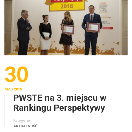
30
MAJ 2018
PWSTE na 3. miejscu w
Rankingu Perspektywy
Kategorie
AKTUALNOŚĆ