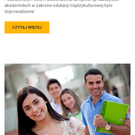
akademickich w zakresie edukacji międzykulturowej było
doprowadzenie
CZYTAJ WIĘCEJ