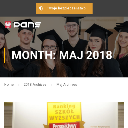
Twoje bezpieczeństwo
MONTH: MAJ 2018
Home
2018 Archives
Maj Archives