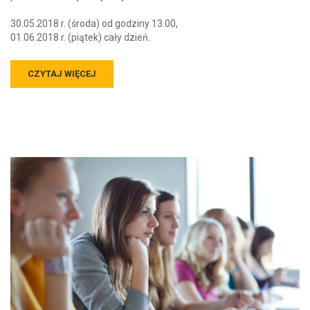
30.05.2018 r. (środa) od godziny 13.00,
01.06.2018 r. (piątek) cały dzień.
CZYTAJ WIĘCEJ