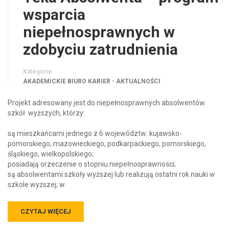
wsparcia
niepełnosprawnych w
zdobyciu zatrudnienia
Kategorie
AKADEMICKIE BIURO KARIER - AKTUALNOŚCI
Projekt adresowany jest do niepełnosprawnych absolwentów
szkół wyższych, którzy:
są mieszkańcami jednego z 6 województw: kujawsko-
pomorskiego, mazowieckiego, podkarpackiego, pomorskiego,
śląskiego, wielkopolskiego;
posiadają orzeczenie o stopniu niepełnosprawności;
są absolwentami szkoły wyższej lub realizują ostatni rok nauki w
szkole wyższej; w
CZYTAJ WIĘCEJ