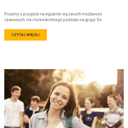
Prosimy o przyjście na egzamin wg swoich możliwości
czasowych, nie ma konkretnego podziału na grupy. Do
CZYTAJ WIĘCEJ