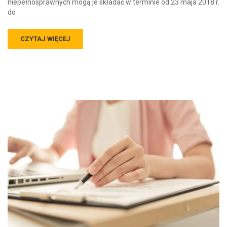
niepełnosprawnych mogą je składać w terminie od 23 maja 2018 r.
do
CZYTAJ WIĘCEJ