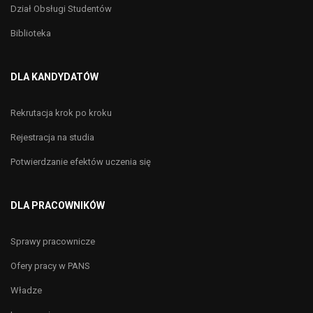
Dział Obsługi Studentów
Biblioteka
DLA KANDYDATÓW
Rekrutacja krok po kroku
Rejestracja na studia
Potwierdzanie efektów uczenia się
DLA PRACOWNIKÓW
Sprawy pracownicze
Ofery pracy w PANS
Władze