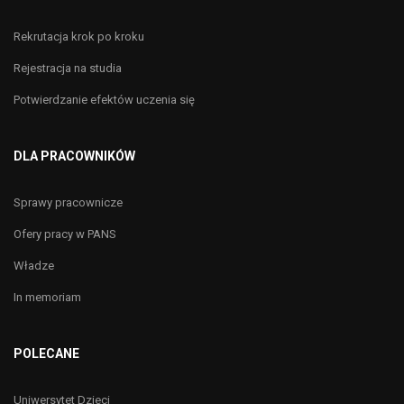
Rekrutacja krok po kroku
Rejestracja na studia
Potwierdzanie efektów uczenia się
DLA PRACOWNIKÓW
Sprawy pracownicze
Ofery pracy w PANS
Władze
In memoriam
POLECANE
Uniwersytet Dzieci