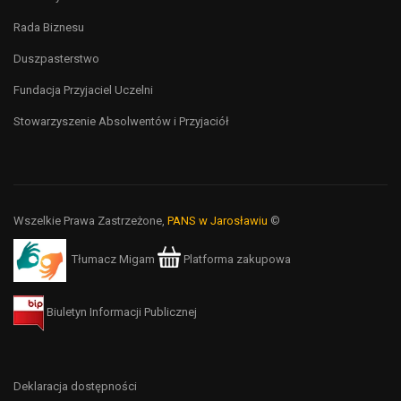
Rada Biznesu
Duszpasterstwo
Fundacja Przyjaciel Uczelni
Stowarzyszenie Absolwentów i Przyjaciół
Wszelkie Prawa Zastrzeżone,
PANS w Jarosławiu
©
Tłumacz Migam
Platforma zakupowa
Biuletyn Informacji Publicznej
Deklaracja dostępności