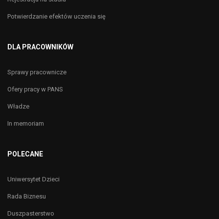
Potwierdzanie efektów uczenia się
DLA PRACOWNIKÓW
Sprawy pracownicze
Ofery pracy w PANS
Władze
In memoriam
POLECANE
Uniwersytet Dzieci
Rada Biznesu
Duszpasterstwo