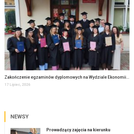
Zakończenie egzaminów dyplomowych na Wydziale Ekonomii i Zarządzania
17 Lipiec, 2026
NEWSY
Prowadzący zajęcia na kierunku