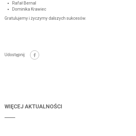
Rafał Bernal
Dominika Krawiec
Gratulujemy i życzymy dalszych sukcesów.
Udostępnij:
WIĘCEJ AKTUALNOŚCI