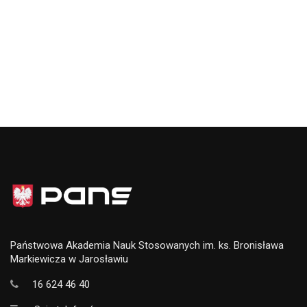
Państwowa Akademia Nauk Stosowanych im. ks. Bronisława
Markiewicza w Jarosławiu
16 624 46 40