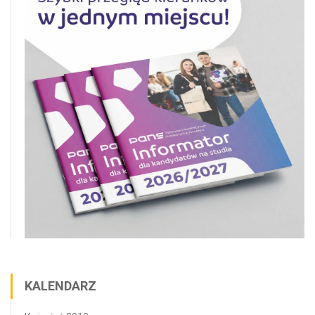
KALENDARZ