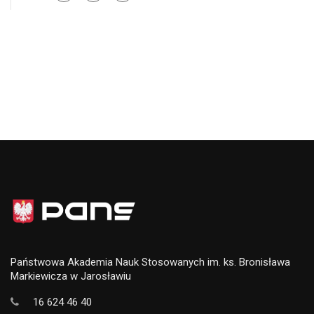
Państwowa Akademia Nauk Stosowanych im. ks. Bronisława
Markiewicza w Jarosławiu
16 624 46 40