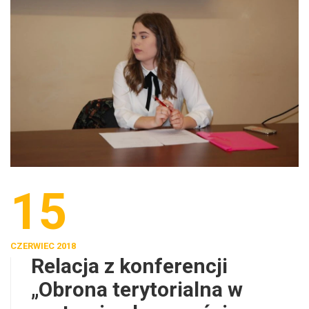
15
CZERWIEC 2018
Relacja z konferencji
„Obrona terytorialna w