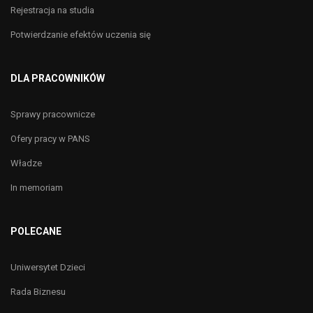
Rejestracja na studia
Potwierdzanie efektów uczenia się
DLA PRACOWNIKÓW
Sprawy pracownicze
Ofery pracy w PANS
Władze
In memoriam
POLECANE
Uniwersytet Dzieci
Rada Biznesu