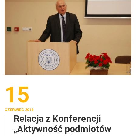
15
CZERWIEC 2018
Relacja z Konferencji
„Aktywność podmiotów