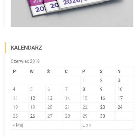
KALENDARZ
Czerwiec 2018
P
W
Ś
C
P
S
N
1
2
3
4
5
6
7
8
9
10
11
12
13
14
15
16
17
18
19
20
21
22
23
24
25
26
27
28
29
30
« Maj
Lip »