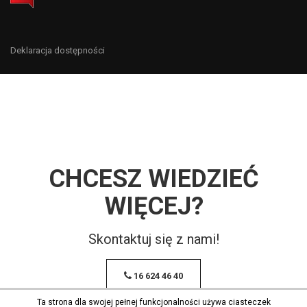
Deklaracja dostępności
CHCESZ WIEDZIEĆ
WIĘCEJ?
Skontaktuj się z nami!
16 624 46 40
Ta strona dla swojej pełnej funkcjonalności używa ciasteczek