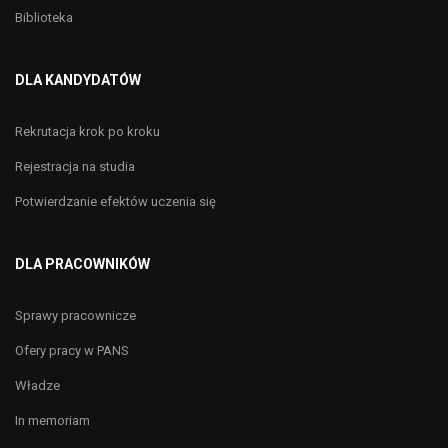
Biblioteka
DLA KANDYDATÓW
Rekrutacja krok po kroku
Rejestracja na studia
Potwierdzanie efektów uczenia się
DLA PRACOWNIKÓW
Sprawy pracownicze
Ofery pracy w PANS
Władze
In memoriam