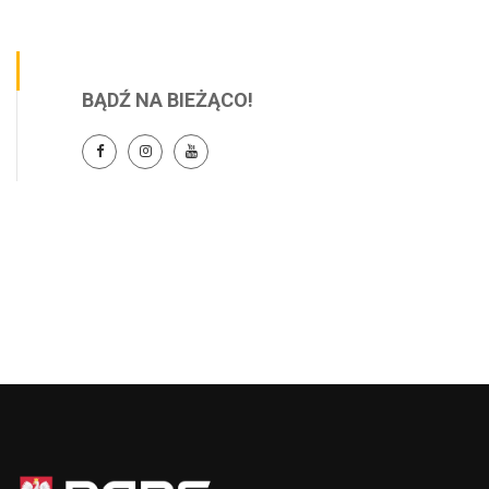
BĄDŹ NA BIEŻĄCO!