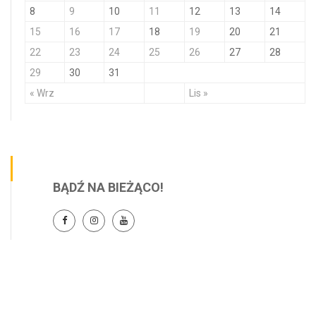
8
9
10
11
12
13
14
15
16
17
18
19
20
21
22
23
24
25
26
27
28
29
30
31
« Wrz
Lis »
BĄDŹ NA BIEŻĄCO!