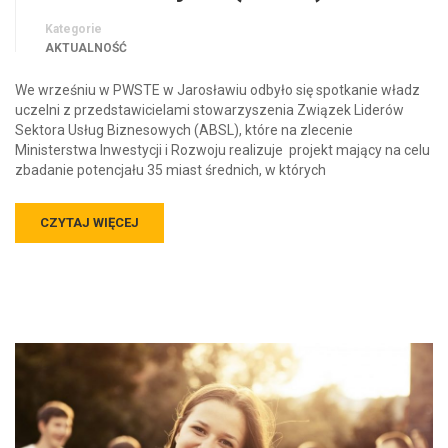
Kategorie
AKTUALNOŚĆ
We wrześniu w PWSTE w Jarosławiu odbyło się spotkanie władz
uczelni z przedstawicielami stowarzyszenia Związek Liderów
Sektora Usług Biznesowych (ABSL), które na zlecenie
Ministerstwa Inwestycji i Rozwoju realizuje projekt mający na celu
zbadanie potencjału 35 miast średnich, w których
CZYTAJ WIĘCEJ