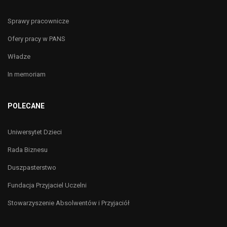
Sprawy pracownicze
Ofery pracy w PANS
Władze
In memoriam
POLECANE
Uniwersytet Dzieci
Rada Biznesu
Duszpasterstwo
Fundacja Przyjaciel Uczelni
Stowarzyszenie Absolwentów i Przyjaciół