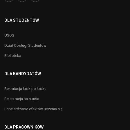
DLA STUDENTÓW
USOS
Dział Obsługi Studentów
Biblioteka
DLA KANDYDATÓW
Rekrutacja krok po kroku
Rejestracja na studia
Potwierdzanie efektów uczenia się
DLA PRACOWNIKÓW