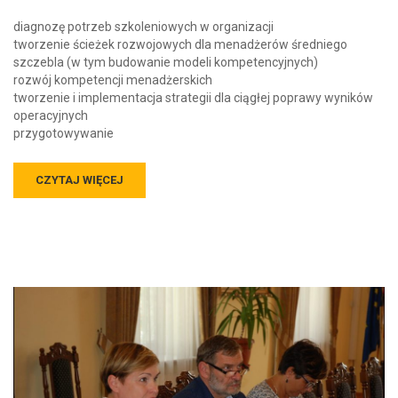
diagnozę potrzeb szkoleniowych w organizacji
tworzenie ścieżek rozwojowych dla menadżerów średniego
szczebla (w tym budowanie modeli kompetencyjnych)
rozwój kompetencji menadżerskich
tworzenie i implementacja strategii dla ciągłej poprawy wyników
operacyjnych
przygotowywanie
CZYTAJ WIĘCEJ