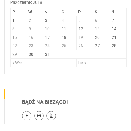
Październik 2018
P
W
Ś
C
P
S
N
1
2
3
4
5
6
7
8
9
10
11
12
13
14
15
16
17
18
19
20
21
22
23
24
25
26
27
28
29
30
31
« Wrz
Lis »
BĄDŹ NA BIEŻĄCO!