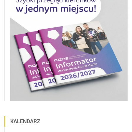
KALENDARZ