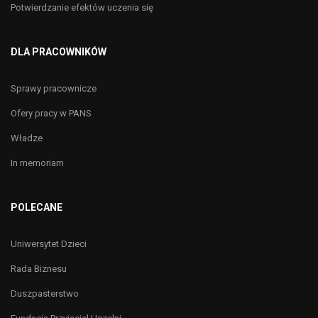
Potwierdzanie efektów uczenia się
DLA PRACOWNIKÓW
Sprawy pracownicze
Ofery pracy w PANS
Władze
In memoriam
POLECANE
Uniwersytet Dzieci
Rada Biznesu
Duszpasterstwo