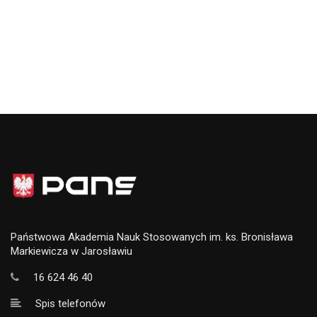
Państwowa Akademia Nauk Stosowanych im. ks. Bronisława
Markiewicza w Jarosławiu
16 624 46 40
Spis telefonów