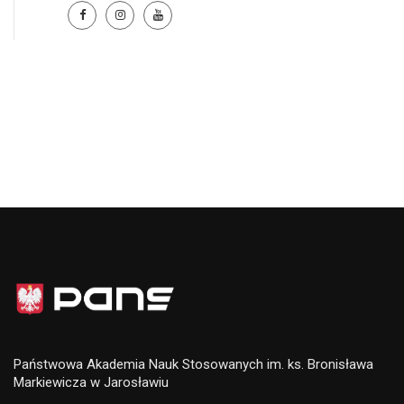
Państwowa Akademia Nauk Stosowanych im. ks. Bronisława
Markiewicza w Jarosławiu