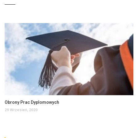
Obrony Prac Dyplomowych
29 Wrzesień, 2020