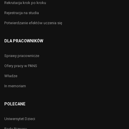
Rekrutacja krok po kroku
Rejestracja na studia
Potwierdzanie efektów uczenia się
DLA PRACOWNIKÓW
Sprawy pracownicze
Ofery pracy w PANS
Władze
In memoriam
POLECANE
Uniwersytet Dzieci
Rada Biznesu