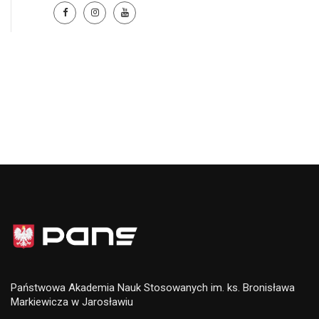
Państwowa Akademia Nauk Stosowanych im. ks. Bronisława
Markiewicza w Jarosławiu