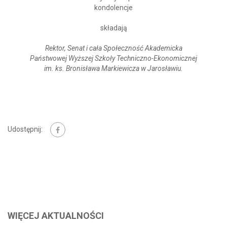
kondolencje
składają
Rektor, Senat i cała Społeczność Akademicka
Państwowej Wyższej Szkoły
Techniczno-Ekonomicznej
im. ks. Bronisława Markiewicza w Jarosławiu.
Udostępnij:
WIĘCEJ AKTUALNOŚCI