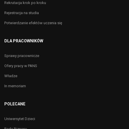
Rekrutacja krok po kroku
Rejestracja na studia
Potwierdzanie efektów uczenia się
DLA PRACOWNIKÓW
Sprawy pracownicze
Ofery pracy w PANS
Władze
In memoriam
POLECANE
Uniwersytet Dzieci
Rada Biznesu