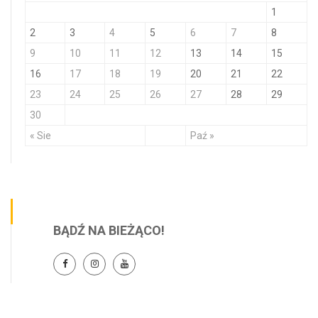
1
2
3
4
5
6
7
8
9
10
11
12
13
14
15
16
17
18
19
20
21
22
23
24
25
26
27
28
29
30
« Sie
Paź »
BĄDŹ NA BIEŻĄCO!