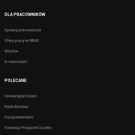
DLA PRACOWNIKÓW
Sprawy pracownicze
Ofery pracy w PANS
Władze
In memoriam
POLECANE
Uniwersytet Dzieci
Rada Biznesu
Duszpasterstwo
Fundacja Przyjaciel Uczelni