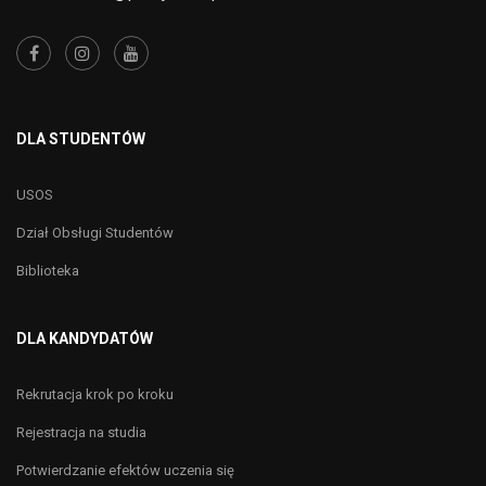
DLA STUDENTÓW
USOS
Dział Obsługi Studentów
Biblioteka
DLA KANDYDATÓW
Rekrutacja krok po kroku
Rejestracja na studia
Potwierdzanie efektów uczenia się