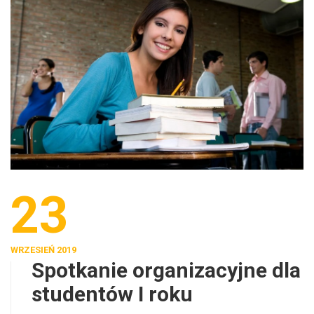
23
WRZESIEŃ 2019
Spotkanie organizacyjne dla
studentów I roku