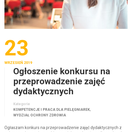
23
WRZESIEŃ 2019
Ogłoszenie konkursu na
przeprowadzenie zajęć
dydaktycznych
Kategorie
,
KOMPETENCJE I PRACA DLA PIELĘGNIAREK
WYDZIAŁ OCHRONY ZDROWIA
Ogłaszam konkurs na przeprowadzenie zajęć dydaktycznych z