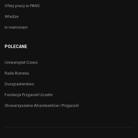
Ofery pracy w PANS
Władze
In memoriam
POLECANE
Uniwersytet Dzieci
Rada Biznesu
Duszpasterstwo
Fundacja Przyjaciel Uczelni
Stowarzyszenie Absolwentów i Przyjaciół