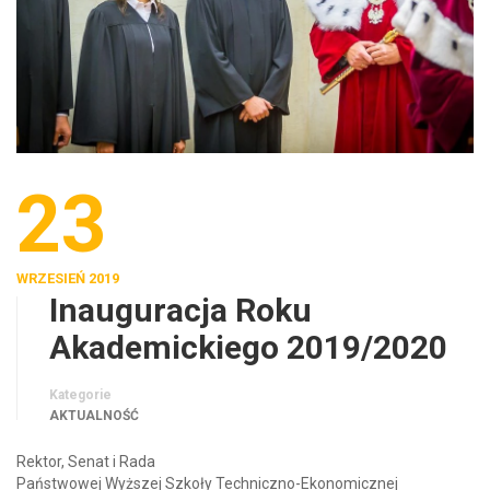
23
WRZESIEŃ 2019
Inauguracja Roku
Akademickiego 2019/2020
Kategorie
AKTUALNOŚĆ
Rektor, Senat i Rada
Państwowej Wyższej Szkoły Techniczno-Ekonomicznej