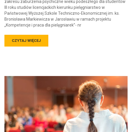
zakresu zaburzenia psychiczne wieku podeszłego dla studentów
III roku studiów licencjackich kierunku pielęgniarstwo w
Państwowej Wyższej Szkole Techniczno-Ekonomicznej im. ks.
Bronisława Markiewicza w Jarosławiu w ramach projektu
„Kompetencje i praca dla pielęgniarek”- nr
CZYTAJ WIĘCEJ