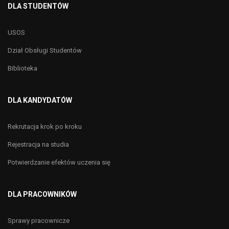
DLA STUDENTÓW
USOS
Dział Obsługi Studentów
Biblioteka
DLA KANDYDATÓW
Rekrutacja krok po kroku
Rejestracja na studia
Potwierdzanie efektów uczenia się
DLA PRACOWNIKÓW
Sprawy pracownicze