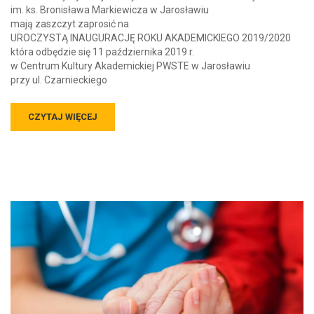
im. ks. Bronisława Markiewicza w Jarosławiu
mają zaszczyt zaprosić na
UROCZYSTĄ INAUGURACJĘ ROKU AKADEMICKIEGO 2019/2020
która odbędzie się 11 października 2019 r.
w Centrum Kultury Akademickiej PWSTE w Jarosławiu
przy ul. Czarnieckiego
CZYTAJ WIĘCEJ