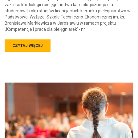
zakresu kardiologii i pielęgniarstwa kardiologicznego dla
studentów II roku studiów licencjackich kierunku pielęgniarstwo w
Państwowej Wyższej Szkole Techniczno-Ekonomicznej im. ks.
Bronisława Markiewicza w Jarosławiu w ramach projektu
„Kompetencje i praca dla pielęgniarek”- nr
CZYTAJ WIĘCEJ