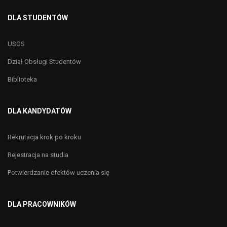
DLA STUDENTÓW
USOS
Dział Obsługi Studentów
Biblioteka
DLA KANDYDATÓW
Rekrutacja krok po kroku
Rejestracja na studia
Potwierdzanie efektów uczenia się
DLA PRACOWNIKÓW