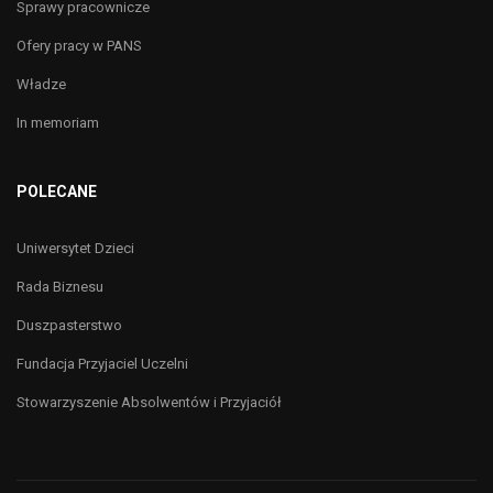
Sprawy pracownicze
Ofery pracy w PANS
Władze
In memoriam
POLECANE
Uniwersytet Dzieci
Rada Biznesu
Duszpasterstwo
Fundacja Przyjaciel Uczelni
Stowarzyszenie Absolwentów i Przyjaciół