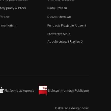
fery pracy w PANS
Rada Biznesu
ładze
Duszpasterstwo
n memoriam
Fundacja Przyjaciel Uczelni
Stowarzyszenie
Absolwentów i Przyjaciół
Platforma zakupowa
Biuletyn Informacji Publicznej
Deklaracja dostępności