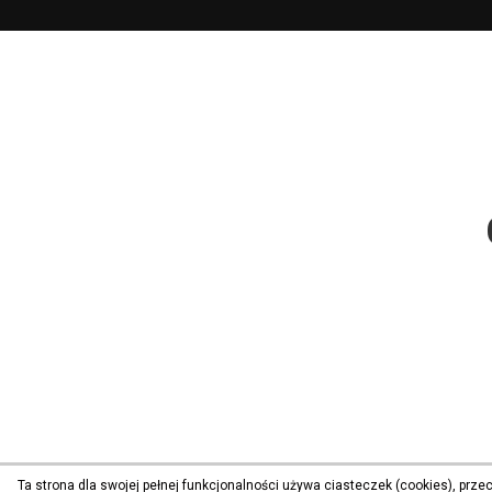
Ta strona dla swojej pełnej funkcjonalności używa ciasteczek (cookies), prz